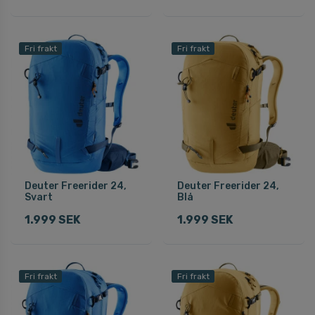
Fri frakt
Fri frakt
Deuter Freerider 24,
Deuter Freerider 24,
Svart
Blå
1.999 SEK
1.999 SEK
Fri frakt
Fri frakt