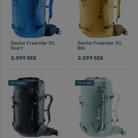
Deuter Freerider 30,
Deuter Freerider 30,
Svart
Blå
2.099 SEK
2.099 SEK
Fri frakt
Fri frakt