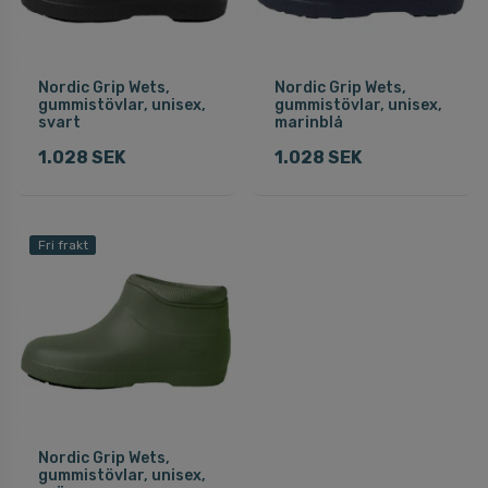
Nordic Grip Wets,
Nordic Grip Wets,
gummistövlar, unisex,
gummistövlar, unisex,
svart
marinblå
1.028 SEK
1.028 SEK
Fri frakt
Nordic Grip Wets,
gummistövlar, unisex,