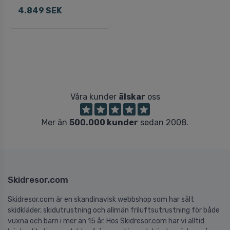
4.849 SEK
Våra kunder
älskar
oss
Mer än
500.000 kunder
sedan 2008.
Skidresor.com
Skidresor.com är en skandinavisk webbshop som har sålt
skidkläder, skidutrustning och allmän friluftsutrustning för både
vuxna och barn i mer än 15 år. Hos Skidresor.com har vi alltid