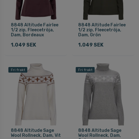
8848 Altitude Fairlee
8848 Altitude Fairlee
1/2 zip, Fleecetröja,
1/2 zip, Fleecetröja,
Dam, Bordeaux
Dam, Grön
1.049 SEK
1.049 SEK
Fri frakt
Fri frakt
8848 Altitude Sage
8848 Altitude Sage
Wool Rollneck, Dam, Vit
Wool Rollneck, Dam,