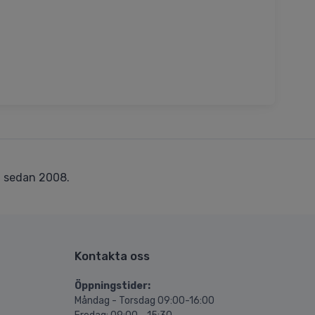
r
sedan 2008.
Kontakta oss
Öppningstider:
Måndag - Torsdag 09:00-16:00