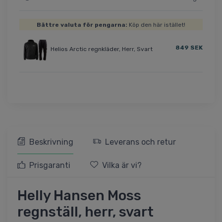
Bättre valuta för pengarna:
Köp den här istället!
849 SEK
Helios Arctic regnkläder, Herr, Svart
Beskrivning
Leverans och retur
Prisgaranti
Vilka är vi?
Helly Hansen Moss
regnställ, herr, svart