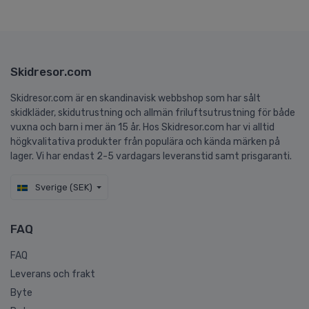
Skidresor.com
Skidresor.com är en skandinavisk webbshop som har sålt
skidkläder, skidutrustning och allmän friluftsutrustning för både
vuxna och barn i mer än 15 år. Hos Skidresor.com har vi alltid
högkvalitativa produkter från populära och kända märken på
lager. Vi har endast 2-5 vardagars leveranstid samt prisgaranti.
Sverige (SEK)
FAQ
FAQ
Leverans och frakt
Byte