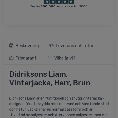
Mer än
500.000 kunder
sedan 2008.
Beskrivning
Leverans och retur
Prisgaranti
Vilka är vi?
Didriksons Liam,
Vinterjacka, Herr, Brun
Didriksons Liam är en funktionell och snygg vinterjacka -
designad för att skydda mot regn/snö och vind i både stad
och natur. Jackan har en normal passform och är
tillverkad av polyester och återvunnen polyester, med ett