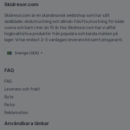
Skidresor.com
Skidresor.com är en skandinavisk webbshop som har sålt
skidkläder, skidutrustning och allmän friluftsutrustning för både
vuxna och barn i mer än 15 år. Hos Skidresor.com har vi alltid
högkvalitativa produkter från populära och kända märken på
lager. Vi har endast 2-5 vardagars leveranstid samt prisgaranti.
Sverige (SEK)
FAQ
FAQ
Leverans och frakt
Byte
Retur
Reklamation
Användbara länkar