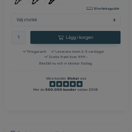
Storleksguide
Lägg i korgen
Prisgaranti
Leverans inom 2-5 vardagar
Gratis frakt över 999:-
Beställ nu och vi skickar tisdag.
Våra kunder
älskar
oss
Mer än
500.000 kunder
sedan 2008.