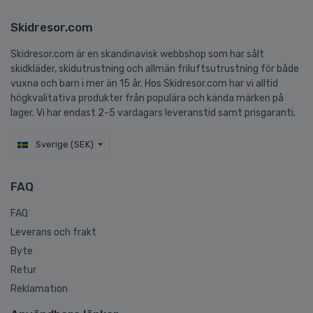
Skidresor.com
Skidresor.com är en skandinavisk webbshop som har sålt
skidkläder, skidutrustning och allmän friluftsutrustning för både
vuxna och barn i mer än 15 år. Hos Skidresor.com har vi alltid
högkvalitativa produkter från populära och kända märken på
lager. Vi har endast 2-5 vardagars leveranstid samt prisgaranti.
Sverige (SEK)
FAQ
FAQ
Leverans och frakt
Byte
Retur
Reklamation