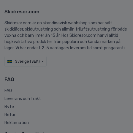
Skidresor.com
Skidresor.com är en skandinavisk webbshop som har sålt
skidkläder, skidutrustning och allmän friluftsutrustning för både
vuxna och barn i mer än 15 år. Hos Skidresor.com har vi alltid
högkvalitativa produkter från populära och kända märken på
lager. Vi har endast 2-5 vardagars leveranstid samt prisgaranti.
Sverige (SEK)
FAQ
FAQ
Leverans och frakt
Byte
Retur
Reklamation