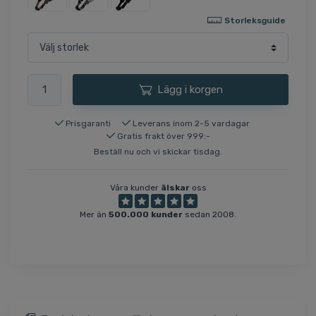
Storleksguide
Lägg i korgen
Prisgaranti
Leverans inom 2-5 vardagar
Gratis frakt över 999:-
Beställ nu och vi skickar tisdag.
Våra kunder
älskar
oss
Mer än
500.000 kunder
sedan 2008.