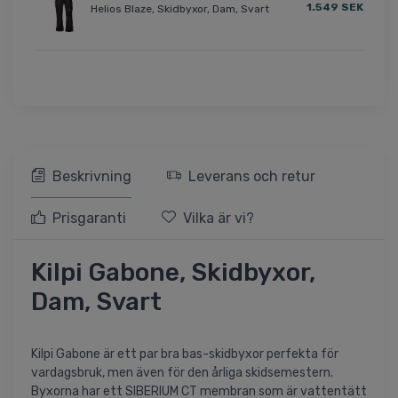
1.549 SEK
Helios Blaze, Skidbyxor, Dam, Svart
Beskrivning
Leverans och retur
Prisgaranti
Vilka är vi?
Kilpi Gabone, Skidbyxor,
Dam, Svart
Kilpi Gabone är ett par bra bas-skidbyxor perfekta för
vardagsbruk, men även för den årliga skidsemestern.
Byxorna har ett SIBERIUM CT membran som är vattentätt