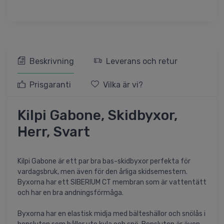
Beskrivning
Leverans och retur
Prisgaranti
Vilka är vi?
Kilpi Gabone, Skidbyxor,
Herr, Svart
Kilpi Gabone är ett par bra bas-skidbyxor perfekta för
vardagsbruk, men även för den årliga skidsemestern.
Byxorna har ett SIBERIUM CT membran som är vattentätt
och har en bra andningsförmåga.
Byxorna har en elastisk midja med bälteshällor och snölås i