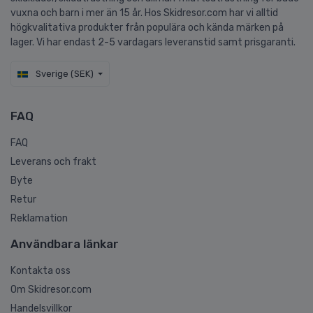
vuxna och barn i mer än 15 år. Hos Skidresor.com har vi alltid
högkvalitativa produkter från populära och kända märken på
lager. Vi har endast 2-5 vardagars leveranstid samt prisgaranti.
Sverige (SEK)
FAQ
FAQ
Leverans och frakt
Byte
Retur
Reklamation
Användbara länkar
Kontakta oss
Om Skidresor.com
Handelsvillkor