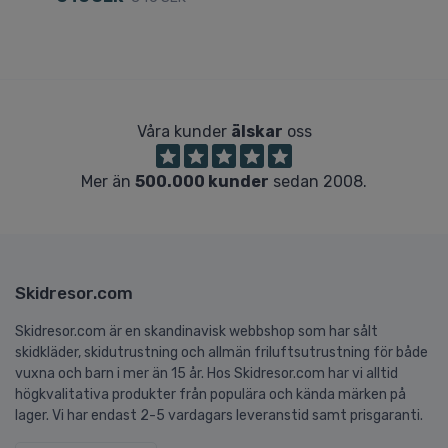
Våra kunder
älskar
oss
Mer än
500.000 kunder
sedan 2008.
Skidresor.com
Skidresor.com är en skandinavisk webbshop som har sålt
skidkläder, skidutrustning och allmän friluftsutrustning för både
vuxna och barn i mer än 15 år. Hos Skidresor.com har vi alltid
högkvalitativa produkter från populära och kända märken på
lager. Vi har endast 2-5 vardagars leveranstid samt prisgaranti.