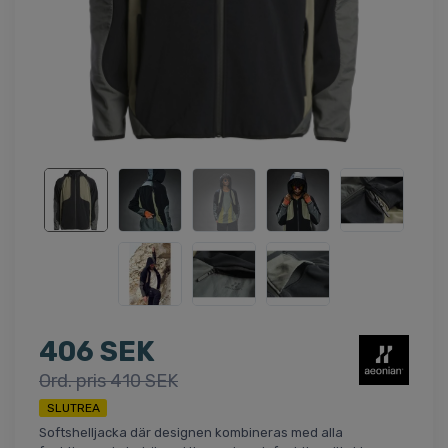
406 SEK
Ord. pris 410 SEK
SLUTREA
Softshelljacka där designen kombineras med alla