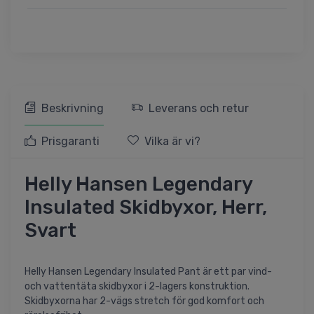
Beskrivning
Leverans och retur
Prisgaranti
Vilka är vi?
Helly Hansen Legendary
Insulated Skidbyxor, Herr,
Svart
Helly Hansen Legendary Insulated Pant är ett par vind-
och vattentäta skidbyxor i 2-lagers konstruktion.
Skidbyxorna har 2-vägs stretch för god komfort och