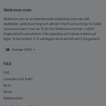
Skidresor.com
Skidresor.com är en skandinavisk webbshop som har sålt
skidkläder, skidutrustning och allmän friluftsutrustning för både
vuxna och barn i mer än 15 år. Hos Skidresor.com har vi alltid
högkvalitativa produkter från populära och kända märken på
lager. Vi har endast 2-5 vardagars leveranstid samt prisgaranti.
Sverige (SEK)
FAQ
FAQ
Leverans och frakt
Byte
Retur
Reklamation