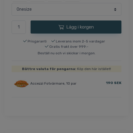
Lägg i korgen
Prisgaranti
Leverans inom 2-5 vardagar
Gratis frakt över 999:-
Beställ nu och vi skickar i morgon.
Bättre valuta för pengarna:
Köp den här istället!
190 SEK
Accezzi Fotvärmare, 10 par