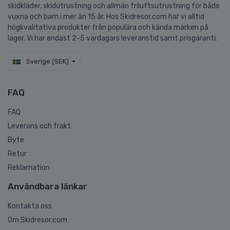
skidkläder, skidutrustning och allmän friluftsutrustning för både
vuxna och barn i mer än 15 år. Hos Skidresor.com har vi alltid
högkvalitativa produkter från populära och kända märken på
lager. Vi har endast 2-5 vardagars leveranstid samt prisgaranti.
Sverige (SEK)
FAQ
FAQ
Leverans och frakt
Byte
Retur
Reklamation
Användbara länkar
Kontakta oss
Om Skidresor.com