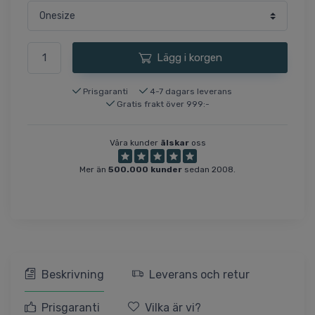
Lägg i korgen
Prisgaranti
4-7 dagars leverans
Gratis frakt över 999:-
Våra kunder
älskar
oss
Mer än
500.000 kunder
sedan 2008.
Beskrivning
Leverans och retur
Prisgaranti
Vilka är vi?