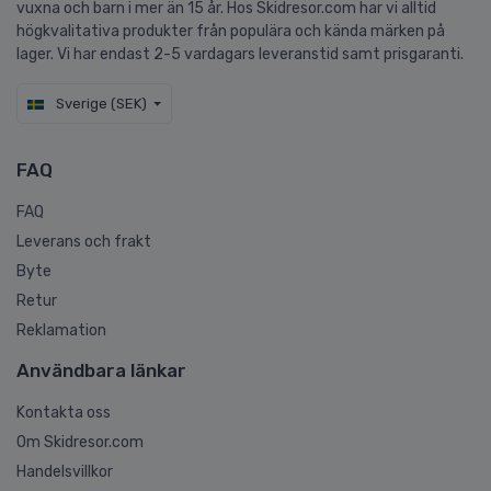
vuxna och barn i mer än 15 år. Hos Skidresor.com har vi alltid
högkvalitativa produkter från populära och kända märken på
lager. Vi har endast 2-5 vardagars leveranstid samt prisgaranti.
Sverige (SEK)
FAQ
FAQ
Leverans och frakt
Byte
Retur
Reklamation
Användbara länkar
Kontakta oss
Om Skidresor.com
Handelsvillkor