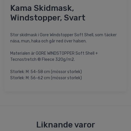
Kama Skidmask,
Windstopper, Svart
Stor skidmask i Gore Windstopper Soft Shell, som täcker
näsa, mun, haka och går ned över halsen.
Materialen är GORE WINDSTOPPER Soft Shell +
Tecnostretch ® Fleece 320g/m2.
Storlek: M: 54-58 cm (mössor storlek)
Storlek: M: 56-62 cm (mössor storlek)
Liknande varor