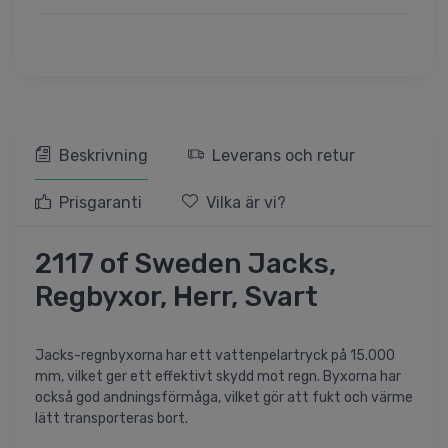
Beskrivning
Leverans och retur
Prisgaranti
Vilka är vi?
2117 of Sweden Jacks,
Regbyxor, Herr, Svart
Jacks-regnbyxorna har ett vattenpelartryck på 15.000
mm, vilket ger ett effektivt skydd mot regn. Byxorna har
också god andningsförmåga, vilket gör att fukt och värme
lätt transporteras bort.