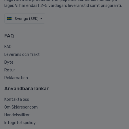
lager. Vi har endast 2-5 vardagars leveranstid samt prisgaranti.
Sverige (SEK)
FAQ
FAQ
Leverans och frakt
Byte
Retur
Reklamation
Användbara länkar
Kontakta oss
Om Skidresor.com
Handelsvillkor
Integritetspolicy