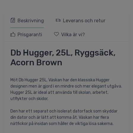
Beskrivning
Leverans och retur
Prisgaranti
Vilka är vi?
Db Hugger, 25L, Ryggsäck,
Acorn Brown
Möt Db Hugger 25L. Väskan har den klassiska Hugger
designen men är gjord i en mindre och mer elegant utgåva.
Hugger 25L är ideal att använda till skolan, arbetet,
utflykter och skidor.
Den har ett separat och isolerat datorfack som skyddar
din dator och är lätt att komma åt. Väskan har flera
nätfickor på insidan som håller de viktiga lösa sakerna.