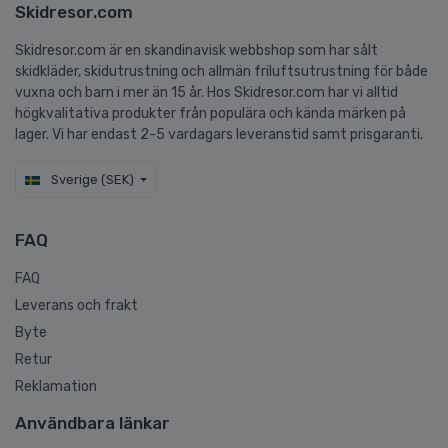
Skidresor.com
Skidresor.com är en skandinavisk webbshop som har sålt
skidkläder, skidutrustning och allmän friluftsutrustning för både
vuxna och barn i mer än 15 år. Hos Skidresor.com har vi alltid
högkvalitativa produkter från populära och kända märken på
lager. Vi har endast 2-5 vardagars leveranstid samt prisgaranti.
Sverige (SEK)
FAQ
FAQ
Leverans och frakt
Byte
Retur
Reklamation
Användbara länkar