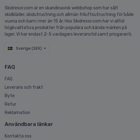
Skidresor.com är en skandinavisk webbshop som har sålt
skidkläder, skidutrustning och allmän friluftsutrustning för både
vuxna och barn i mer än 15 år. Hos Skidresor.com har vi alltid
högkvalitativa produkter från populära och kända märken på
lager. Vi har endast 2-5 vardagars leveranstid samt prisgaranti.
Sverige (SEK)
FAQ
FAQ
Leverans och frakt
Byte
Retur
Reklamation
Användbara länkar
Kontakta oss