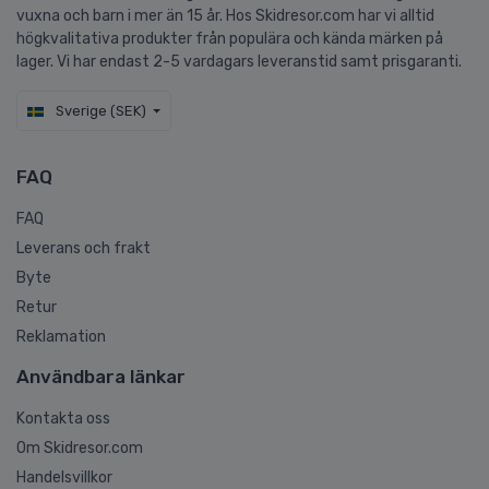
vuxna och barn i mer än 15 år. Hos Skidresor.com har vi alltid
högkvalitativa produkter från populära och kända märken på
lager. Vi har endast 2-5 vardagars leveranstid samt prisgaranti.
Sverige (SEK)
FAQ
FAQ
Leverans och frakt
Byte
Retur
Reklamation
Användbara länkar
Kontakta oss
Om Skidresor.com
Handelsvillkor