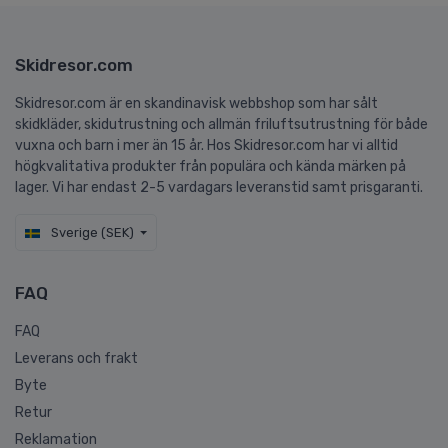
Skidresor.com
Skidresor.com är en skandinavisk webbshop som har sålt
skidkläder, skidutrustning och allmän friluftsutrustning för både
vuxna och barn i mer än 15 år. Hos Skidresor.com har vi alltid
högkvalitativa produkter från populära och kända märken på
lager. Vi har endast 2-5 vardagars leveranstid samt prisgaranti.
Sverige (SEK)
FAQ
FAQ
Leverans och frakt
Byte
Retur
Reklamation