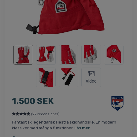
Video
1.500 SEK
(27 recensioner)
Fantastisk legendarisk Hestra skidhandske. En modern
klassiker med många funktioner.
Läs mer