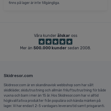
finns på lager är inte tillgängliga.
Våra kunder
älskar
oss
Mer än
500.000 kunder
sedan 2008.
Skidresor.com
Skidresor.com är en skandinavisk webbshop som har sålt
skidkläder, skidutrustning och allmän friluftsutrustning för både
vuxna och barn i mer än 15 år. Hos Skidresor.com har vi alltid
högkvalitativa produkter från populära och kända märken på
lager. Vi har endast 2-5 vardagars leveranstid samt prisgaranti.