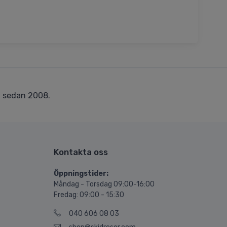
r
sedan 2008.
Kontakta oss
Öppningstider:
Måndag - Torsdag 09:00-16:00
Fredag: 09:00 - 15:30
040 606 08 03