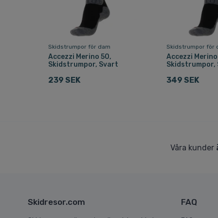
Skidstrumpor för dam
Skidstrumpor för
Accezzi Merino 50,
Accezzi Merino
Skidstrumpor, Svart
Skidstrumpor,
239 SEK
349 SEK
Våra kunder
Skidresor.com
FAQ