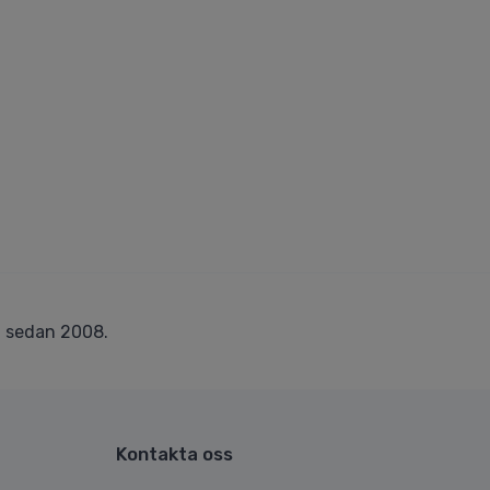
r
sedan 2008.
Kontakta oss