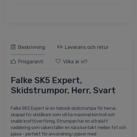
Beskrivning
Leverans och retur
Prisgaranti
Vilka är vi?
Falke SK5 Expert,
Skidstrumpor, Herr, Svart
Falke SK5 Expert är en teknisk skidstrumpa för herrar,
skapad för skidåkare som vill ha maximal kontroll och
snabb kraftöverföring. Strumpan har en ultralätt
vaddering som säkerställer en nära kontakt mellan fot och
pjäxa - perfekt för användning i pjäxor med