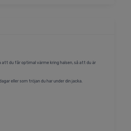
att du får optimal värme kring halsen, så att du är
gar eller som tröjan du har under din jacka.