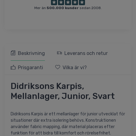
Mer än
500.000 kunder
sedan 2008.
Beskrivning
Leverans och retur
Prisgaranti
Vilka är vi?
Didriksons Karpis,
Mellanlager, Junior, Svart
Didriksons Karpis är ett mellanlager för junior utvecklat för
situationer där extra isolering behövs. Konstruktionen
använder fabric mapping, där material placeras efter
funktion för att bidra till komfort och rörelsefrihet.