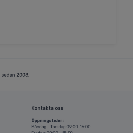
r
sedan 2008.
Kontakta oss
Öppningstider:
Måndag - Torsdag 09:00-16:00