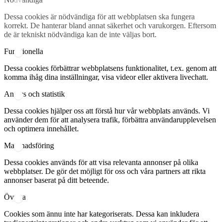
Dessa cookies är nödvändiga för att webbplatsen ska fungera
korrekt. De hanterar bland annat säkerhet och varukorgen. Eftersom
de är tekniskt nödvändiga kan de inte väljas bort.
Funktionella
Dessa cookies förbättrar webbplatsens funktionalitet, t.ex. genom att
komma ihåg dina inställningar, visa videor eller aktivera livechatt.
Analys och statistik
Dessa cookies hjälper oss att förstå hur vår webbplats används. Vi
använder dem för att analysera trafik, förbättra användarupplevelsen
och optimera innehållet.
Marknadsföring
Dessa cookies används för att visa relevanta annonser på olika
webbplatser. De gör det möjligt för oss och våra partners att rikta
annonser baserat på ditt beteende.
Övriga
Cookies som ännu inte har kategoriserats. Dessa kan inkludera