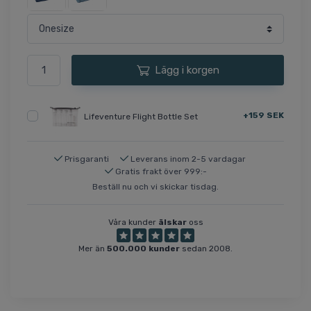
Lägg i korgen
+159 SEK
Lifeventure Flight Bottle Set
Prisgaranti
Leverans inom 2-5 vardagar
Gratis frakt över 999:-
Beställ nu och vi skickar tisdag.
Våra kunder
älskar
oss
Mer än
500.000 kunder
sedan 2008.