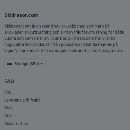
Skidresor.com
Skidresor.com är en skandinavisk webbshop som har sålt
skidkläder, skidutrustning och allmän friluftsutrustning för både
vuxna och barn i mer än 15 år. Hos Skidresor.com har vi alltid
högkvalitativa produkter från populära och kända märken på
lager. Vi har endast 2-5 vardagars leveranstid samt prisgaranti.
Sverige (SEK)
FAQ
FAQ
Leverans och frakt
Byte
Retur
Reklamation