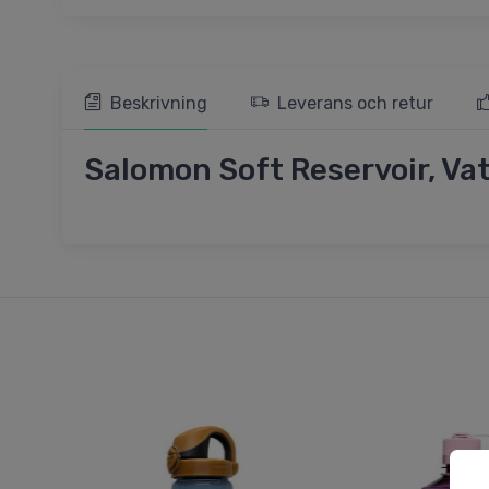
Beskrivning
Leverans och retur
Salomon Soft Reservoir, Vat