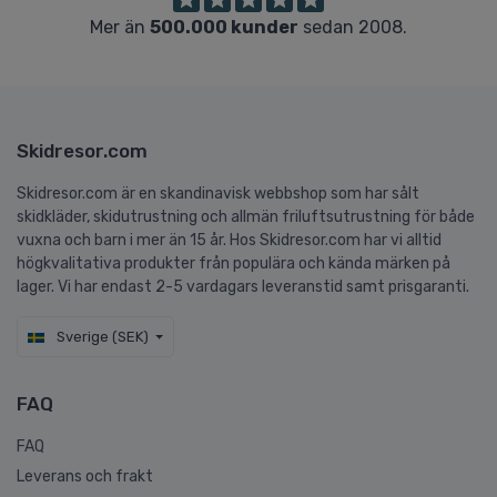
Mer än
500.000 kunder
sedan 2008.
Skidresor.com
Skidresor.com är en skandinavisk webbshop som har sålt
skidkläder, skidutrustning och allmän friluftsutrustning för både
vuxna och barn i mer än 15 år. Hos Skidresor.com har vi alltid
högkvalitativa produkter från populära och kända märken på
lager. Vi har endast 2-5 vardagars leveranstid samt prisgaranti.
Sverige (SEK)
FAQ
FAQ
Leverans och frakt