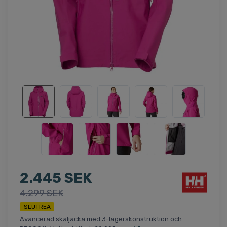
2.445 SEK
4.299 SEK
SLUTREA
Avancerad skaljacka med 3-lagerskonstruktion och