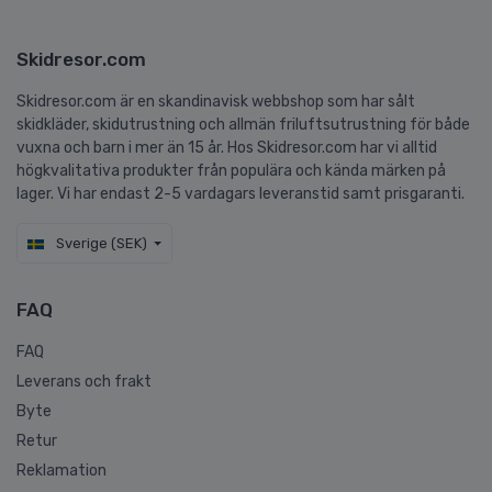
Skidresor.com
Skidresor.com är en skandinavisk webbshop som har sålt
skidkläder, skidutrustning och allmän friluftsutrustning för både
vuxna och barn i mer än 15 år. Hos Skidresor.com har vi alltid
högkvalitativa produkter från populära och kända märken på
lager. Vi har endast 2-5 vardagars leveranstid samt prisgaranti.
Sverige (SEK)
FAQ
FAQ
Leverans och frakt
Byte
Retur
Reklamation