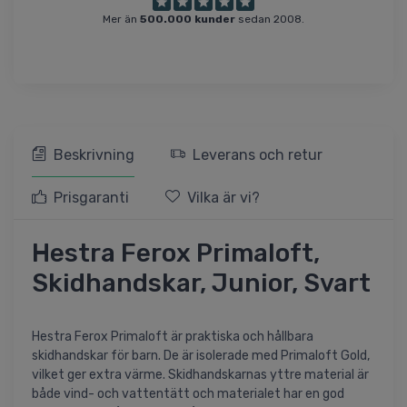
Mer än
500.000 kunder
sedan 2008.
Beskrivning
Leverans och retur
Prisgaranti
Vilka är vi?
Hestra Ferox Primaloft,
Skidhandskar, Junior, Svart
Hestra Ferox Primaloft är praktiska och hållbara
skidhandskar för barn. De är isolerade med Primaloft Gold,
vilket ger extra värme. Skidhandskarnas yttre material är
både vind- och vattentätt och materialet har en god