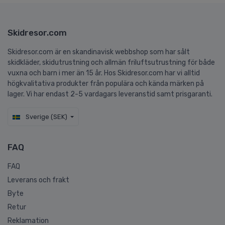
Skidresor.com
Skidresor.com är en skandinavisk webbshop som har sålt
skidkläder, skidutrustning och allmän friluftsutrustning för både
vuxna och barn i mer än 15 år. Hos Skidresor.com har vi alltid
högkvalitativa produkter från populära och kända märken på
lager. Vi har endast 2-5 vardagars leveranstid samt prisgaranti.
Sverige (SEK)
FAQ
FAQ
Leverans och frakt
Byte
Retur
Reklamation