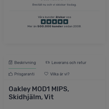
Beställ nu och vi skickar tisdag.
Våra kunder
älskar
oss
Mer än
500.000 kunder
sedan 2008.
Beskrivning
Leverans och retur
Prisgaranti
Vilka är vi?
Oakley MOD1 MIPS,
Skidhjälm, Vit