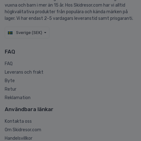
vuxna och barn i mer än 15 år. Hos Skidresor.com har vi alltid
högkvalitativa produkter från populära och kända märken på
lager. Vi har endast 2-5 vardagars leveranstid samt prisgaranti.
Sverige (SEK)
FAQ
FAQ
Leverans och frakt
Byte
Retur
Reklamation
Användbara länkar
Kontakta oss
Om Skidresor.com
Handelsvillkor