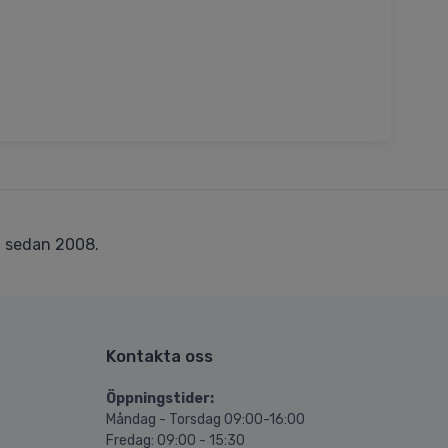
r
sedan 2008.
Kontakta oss
Öppningstider:
Måndag - Torsdag 09:00-16:00
Fredag: 09:00 - 15:30