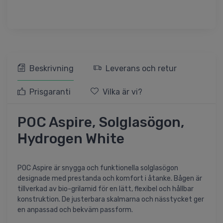
Beskrivning
Leverans och retur
Prisgaranti
Vilka är vi?
POC Aspire, Solglasögon,
Hydrogen White
POC Aspire är snygga och funktionella solglasögon
designade med prestanda och komfort i åtanke. Bågen är
tillverkad av bio-grilamid för en lätt, flexibel och hållbar
konstruktion. De justerbara skalmarna och nässtycket ger
en anpassad och bekväm passform.