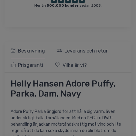
Mer än
500.000 kunder
sedan 2008.
Beskrivning
Leverans och retur
Prisgaranti
Vilka är vi?
Helly Hansen Adore Puffy,
Parka, Dam, Navy
Adore Puffy Parka är gjord för att hålla dig varm, även
under riktigt kalla förhållanden. Med en PFC-fri DWR-
behandling är jackan motståndskraftig mot vind och lite
regn, så att du kan söka skydd innan du blir blöt, om du