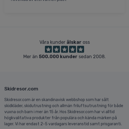
Våra kunder
älskar
oss
Mer än
500.000 kunder
sedan 2008.
Skidresor.com
Skidresor.com är en skandinavisk webbshop som har sålt
skidkläder, skidutrustning och allmän friluftsutrustning för både
vuxna och barn i mer än 15 år. Hos Skidresor.com har vi alltid
högkvalitativa produkter från populära och kända märken på
lager. Vi har endast 2-5 vardagars leveranstid samt prisgaranti.