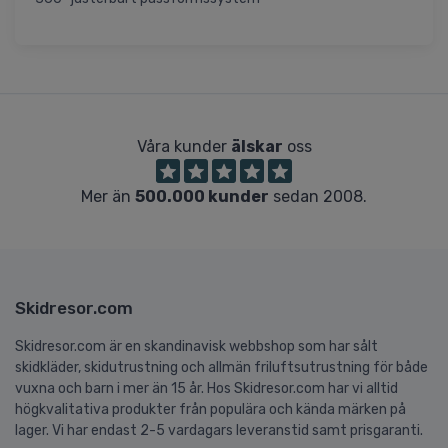
Våra kunder
älskar
oss
Mer än
500.000 kunder
sedan 2008.
Skidresor.com
Skidresor.com är en skandinavisk webbshop som har sålt
skidkläder, skidutrustning och allmän friluftsutrustning för både
vuxna och barn i mer än 15 år. Hos Skidresor.com har vi alltid
högkvalitativa produkter från populära och kända märken på
lager. Vi har endast 2-5 vardagars leveranstid samt prisgaranti.