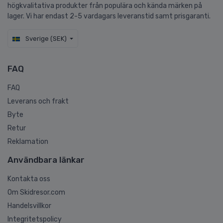
högkvalitativa produkter från populära och kända märken på
lager. Vi har endast 2-5 vardagars leveranstid samt prisgaranti.
Sverige (SEK)
FAQ
FAQ
Leverans och frakt
Byte
Retur
Reklamation
Användbara länkar
Kontakta oss
Om Skidresor.com
Handelsvillkor
Integritetspolicy