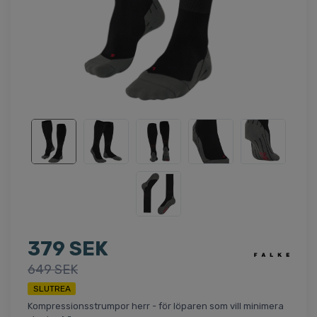
379 SEK
649 SEK
SLUTREA
Kompressionsstrumpor herr - för löparen som vill minimera