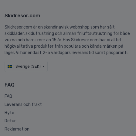
Skidresor.com
Skidresor.com är en skandinavisk webbshop som har sålt
skidkläder, skidutrustning och allmän friluftsutrustning för både
vuxna och barn i mer än 15 år. Hos Skidresor.com har vi alltid
högkvalitativa produkter från populära och kända märken på
lager. Vi har endast 2-5 vardagars leveranstid samt prisgaranti.
Sverige (SEK)
FAQ
FAQ
Leverans och frakt
Byte
Retur
Reklamation