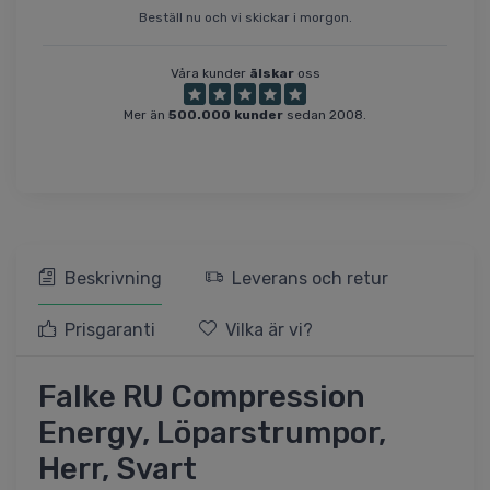
Beställ nu och vi skickar i morgon.
Våra kunder
älskar
oss
Mer än
500.000 kunder
sedan 2008.
Beskrivning
Leverans och retur
Prisgaranti
Vilka är vi?
Falke RU Compression
Energy, Löparstrumpor,
Herr, Svart