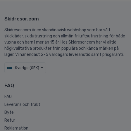
Skidresor.com
Skidresor.com är en skandinavisk webbshop som har sålt
skidkläder, skidutrustning och allmän friluftsutrustning för både
vuxna och barn i mer än 15 år. Hos Skidresor.com har vi alltid
högkvalitativa produkter från populära och kända märken på
lager. Vi har endast 2-5 vardagars leveranstid samt prisgaranti.
Sverige (SEK)
FAQ
FAQ
Leverans och frakt
Byte
Retur
Reklamation