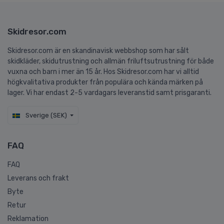
Skidresor.com
Skidresor.com är en skandinavisk webbshop som har sålt
skidkläder, skidutrustning och allmän friluftsutrustning för både
vuxna och barn i mer än 15 år. Hos Skidresor.com har vi alltid
högkvalitativa produkter från populära och kända märken på
lager. Vi har endast 2-5 vardagars leveranstid samt prisgaranti.
Sverige (SEK)
FAQ
FAQ
Leverans och frakt
Byte
Retur
Reklamation